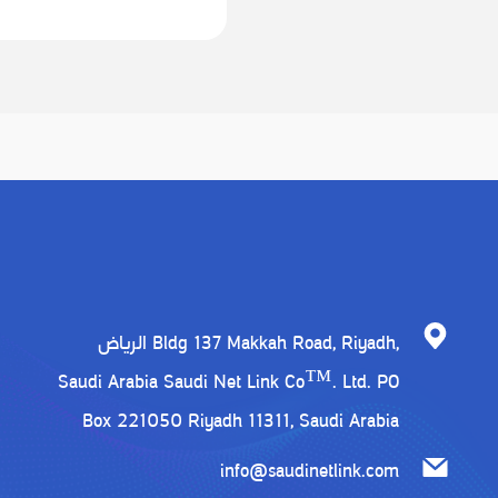
الرياض Bldg 137 Makkah Road, Riyadh,
Saudi Arabia Saudi Net Link Co™. Ltd. PO
Box 221050 Riyadh 11311, Saudi Arabia
info@saudinetlink.com