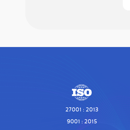
27001 : 2013
9001 : 2015