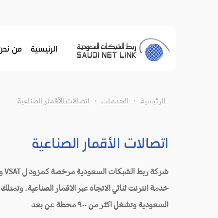
Ski
t
conten
الرئيسية
من نحن
الرئيسية
الخدمات
اتصالات الأقمار الصناعية
اتصالات الأقمار الصناعية
خدمة انترنت ثنائي الاتجاه عبر الاقمار الصناعية. وتمتل
السعودية وتشغل اكثر من ٩٠٠ محطة عن بعد