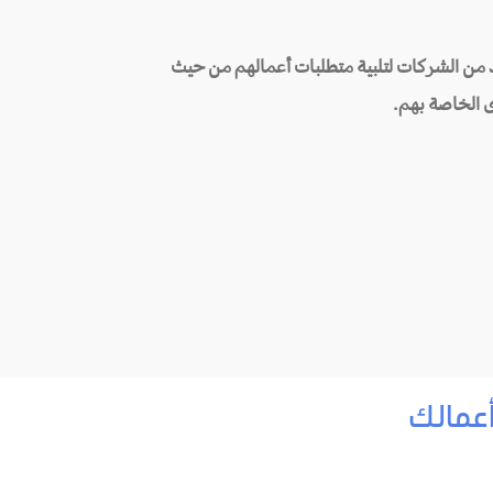
 من الشركات لتلبية متطلبات أعمالهم من حيث
ى الخاصة بهم.
عمالك