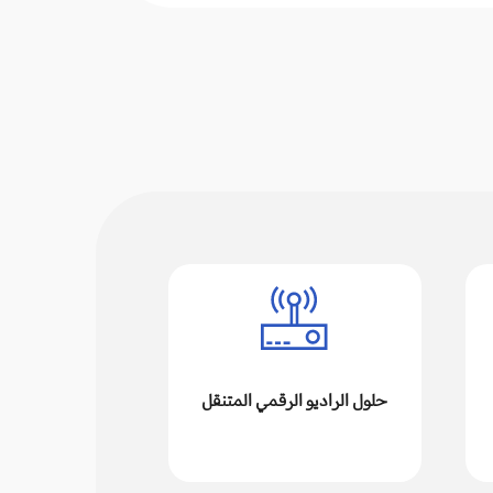
حلول الراديو الرقمي المتنقل