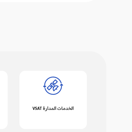
الخدمات المدارة VSAT