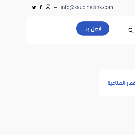
info@saudinetlink.com
اتصل بنا
قمار الصناعية