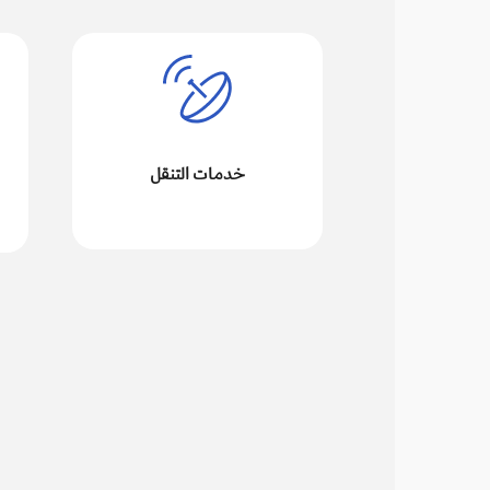
خدمات التنقل