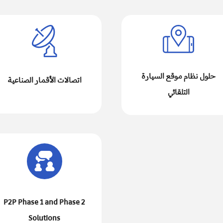
حلول نظام موقع السيارة
اتصالات الأقمار الصناعية
التلقائي
P2P Phase 1 and Phase 2
Solutions