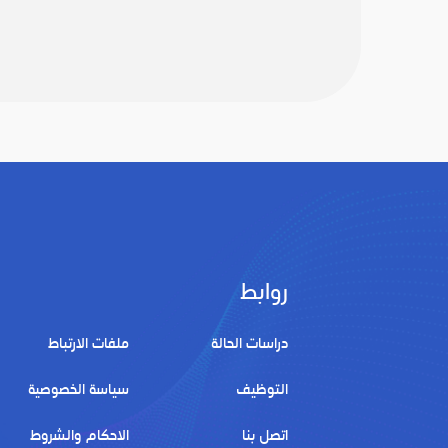
روابط
دراسات الحالة
ملفات الارتباط
التوظيف
سياسة الخصوصية
اتصل بنا
الاحكام والشروط