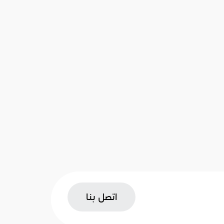
اتصل بنا