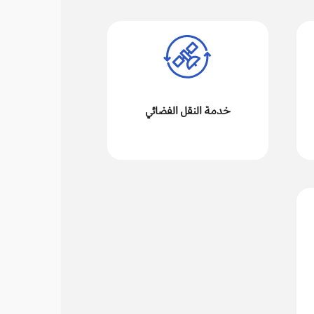
خدمة النقل الفضائي