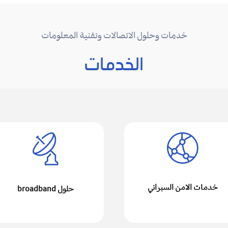
خدمات وحلول الاتصالات وتقنية المعلومات
الخدمات
خدمات الامن السبراني
حلول broadband