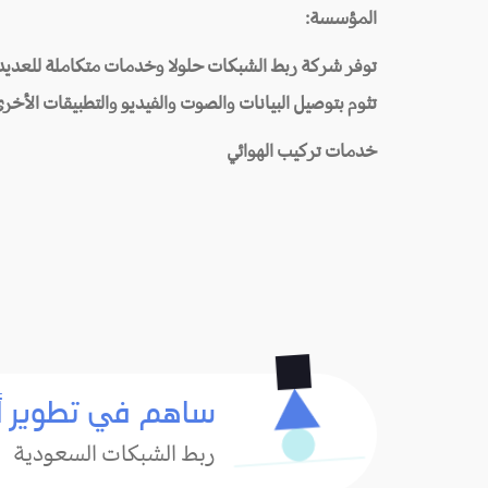
المؤسسة:
توفر شركة ربط الشبكات حلولا وخدمات متكاملة للعديد
تثوم بتوصيل البيانات والصوت والفيديو والتطبيقات الأخر
خدمات تركيب الهوائي
ساهم في تطوير أ
ربط الشبكات السعودية