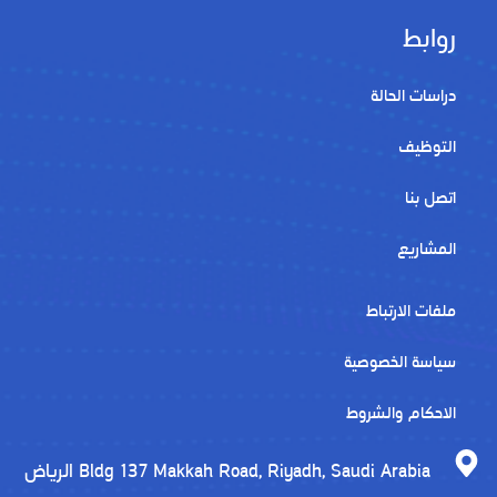
روابط
دراسات الحالة
التوظيف
اتصل بنا
المشاريع
ملفات الارتباط
سياسة الخصوصية
الاحكام والشروط
الرياض Bldg 137 Makkah Road, Riyadh, Saudi Arabia