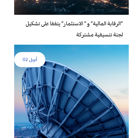
“الرقابة المالية” و ” الاستثمار” يتفقا على تشكيل
لجنة تنسيقية مشتركة
أبريل 02