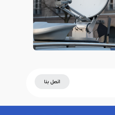
اتصل بنا