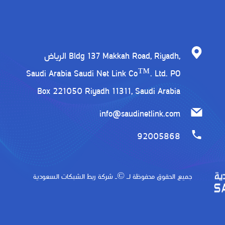
الرياض Bldg 137 Makkah Road, Riyadh,
Saudi Arabia Saudi Net Link Co™. Ltd. PO
Box 221050 Riyadh 11311, Saudi Arabia
info@saudinetlink.com
92005868
جميع الحقوق محفوظة لـ ©ـ
شركة ربط الشبكات السعودية