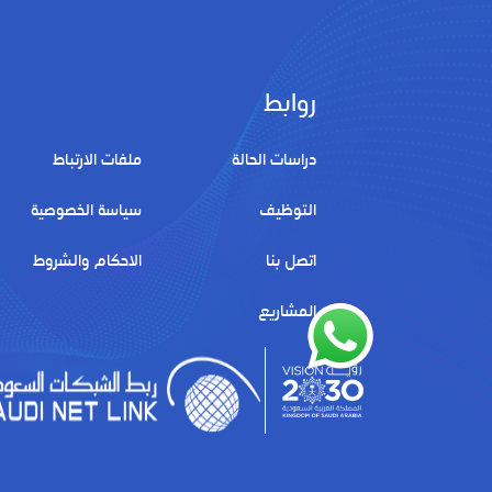
روابط
دراسات الحالة
ملفات الارتباط
التوظيف
سياسة الخصوصية
اتصل بنا
الاحكام والشروط
المشاريع