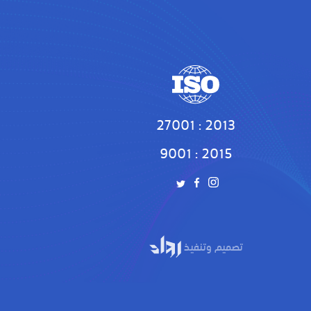
27001 : 2013
9001 : 2015
تصميم وتنفيذ