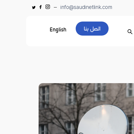
info@saudinetlink.com
اتصل بنا
English