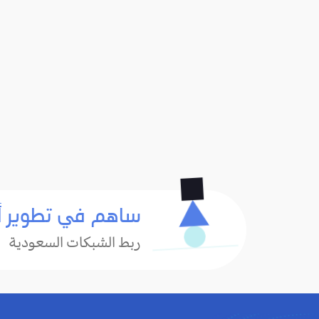
ساهم في تطوير أ
ربط الشبكات السعودية