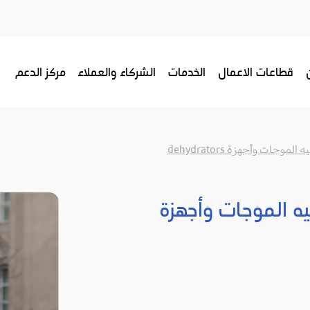
قطاعات الاعمال
الخدمات
الشركاء والعملاء
مركز الدعم
جات وأجهزة dehydrators
ه الموجات وأجهزة