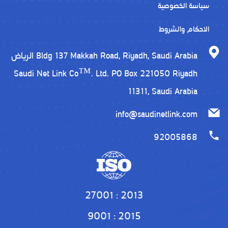
سياسة الخصوصية
الاحكام والشروط
الرياض Bldg 137 Makkah Road, Riyadh, Saudi Arabia
Saudi Net Link Co™. Ltd. PO Box 221050 Riyadh
11311, Saudi Arabia
info@saudinetlink.com
92005868
27001 : 2013
9001 : 2015