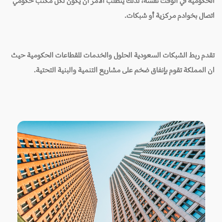
الحكومية في الوقت نفسه، لذلك يتطلب الأمر أن يكون لكل مكتب حكومي
اتصال بخوادم مركزية أو شبكات.
تقدم ربط الشبكات السعودية الحلول والخدمات للقطاعات الحكومية حيث
ان المملكة تقوم بإنفاق ضخم على مشاريع التنمية والبنية التحتية.