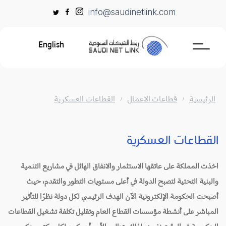
Ski
info@saudinetlink.com
t
conten
English
الرئيسية
قطاعات الاعمال
القطاعات العسكرية
القطاعات العسكرية
اخذت المملكة على عاتقها الاستثمار والانفاق الهائل في مشاريع التنمية
والبنية التحتية لتصبح الدولة في أعلى مستويات التطور والتقدم، حيث
أصبحت الحكومة الإلكترونية الآن الهدف الرئيسي لكل دولة نظرًا للتأثير
المباشر على أنشطة مؤسسات القطاع العام وتقليل تكلفة تشغيل القطاعات