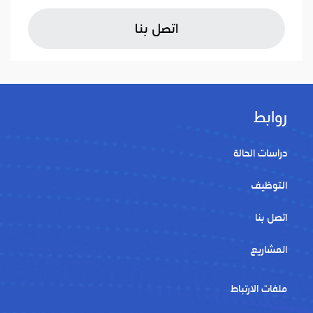
اتصل بنا
روابط
دراسات الحالة
التوظيف
اتصل بنا
المشاريع
ملفات الارتباط