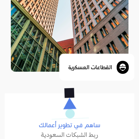
القطاعات العسكرية
ساهم في تطوير أعمالك
ربط الشبكات السعودية