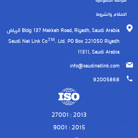
سياسة الخصوصية
الاحكام والشروط
الرياض Bldg 137 Makkah Road, Riyadh, Saudi Arabia
Saudi Net Link Co™. Ltd. PO Box 221050 Riyadh
11311, Saudi Arabia
info@saudinetlink.com
92005868
27001 : 2013
9001 : 2015