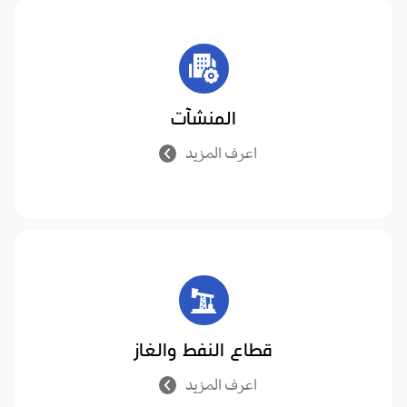
المنشآت
اعرف المزيد
قطاع النفط والغاز
اعرف المزيد