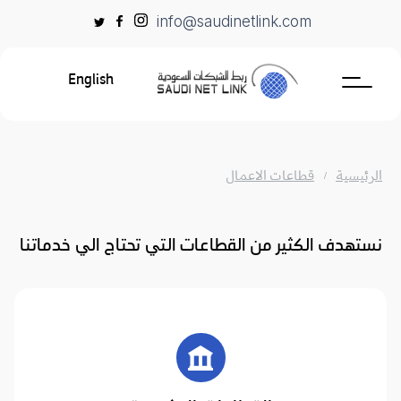
Ski
info@saudinetlink.com
t
conten
English
الرئيسية
قطاعات الاعمال
نستهدف الكثير من القطاعات التي تحتاج الي خدماتنا