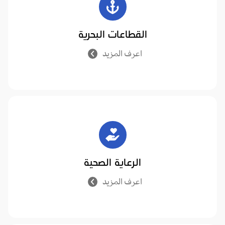
القطاعات البحرية
اعرف المزيد
الرعاية الصحية
اعرف المزيد