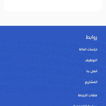
روابط
دراسات الحالة
التوظيف
اتصل بنا
المشاريع
ملفات الارتباط