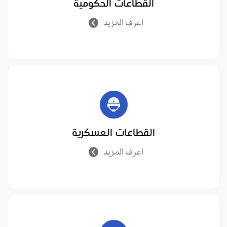
القطاعات الحكومية
اعرف المزيد
القطاعات العسكرية
اعرف المزيد