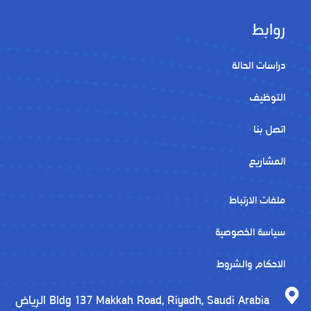
روابط
دراسات الحالة
التوظيف
اتصل بنا
المشاريع
ملفات الارتباط
سياسة الخصوصية
الاحكام والشروط
الرياض Bldg 137 Makkah Road, Riyadh, Saudi Arabia