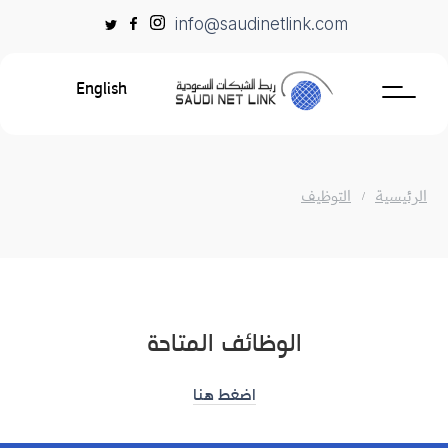
Ski
info@saudinetlink.com
t
conten
English
الرئيسية
التوظيف
الوظائف المتاحة
اضغط هنا